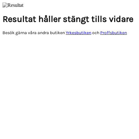
Resultat håller stängt tills vidare
Besök gärna våra andra butiken
Yrkesbutiken
och
Proffsbutiken