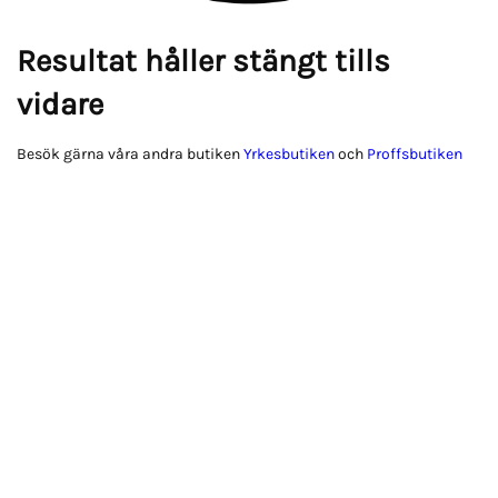
Resultat håller stängt tills
vidare
Besök gärna våra andra butiken
Yrkesbutiken
och
Proffsbutiken